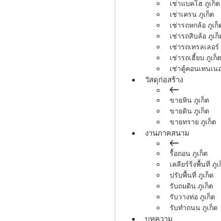
เช่าแบคโฮ ภูเก็ต
เช่าเครน ภูเก็ต
เช่ารถหกล้อ ภูเก็
เช่ารถสิบล้อ ภูเก็
เช่ารถเทรลเลอร์ 
เช่ารถเฮี้ยบ ภูเก็
เช่าตู้คอนเทนเนอร
วัสดุก่อสร้าง
ขายหิน ภูเก็ต
ขายดิน ภูเก็ต
ขายทราย ภูเก็ต
งานภาคสนาม
รื้อถอน ภูเก็ต
เคลียร์ริ่งพื้นที่ ภูเ
ปรับพื้นที่ ภูเก็ต
รับถมดิน ภูเก็ต
รับวางท่อ ภูเก็ต
รับทำถนน ภูเก็ต
บทความ