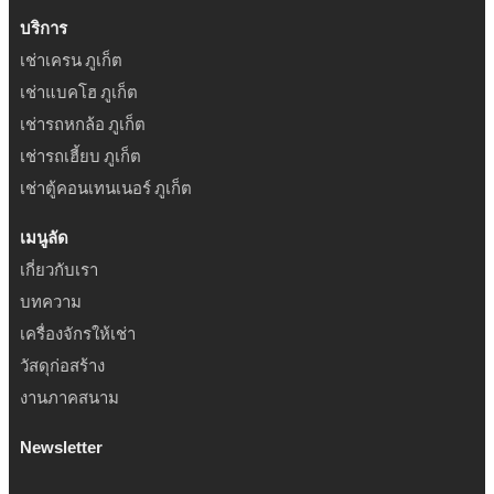
บริการ
เช่าเครน ภูเก็ต
เช่าแบคโฮ ภูเก็ต
เช่ารถหกล้อ ภูเก็ต
เช่ารถเฮี้ยบ ภูเก็ต
เช่าตู้คอนเทนเนอร์ ภูเก็ต
เมนูลัด
เกี่ยวกับเรา
บทความ
เครื่องจักรให้เช่า
วัสดุก่อสร้าง
งานภาคสนาม
Newsletter